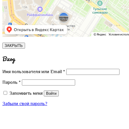
ЗАКРЫТЬ
Вход
Имя пользователя или Email
*
Пароль
*
Запомнить меня
Войти
Забыли свой пароль?