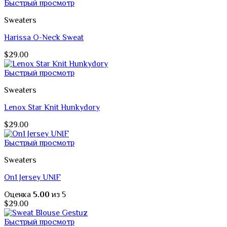
Быстрый просмотр
Sweaters
Harissa O-Neck Sweat
$
29.00
Быстрый просмотр
Sweaters
Lenox Star Knit Hunkydory
$
29.00
Быстрый просмотр
Sweaters
On1 Jersey UNIF
Оценка
5.00
из 5
$
29.00
Быстрый просмотр