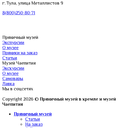
г. Тула, улица Металлистов 9
8(800)250-80-71
Пряничный музей
Экспурсии
О музее
Пряники на заказ
Статьи
Музей Чаепития
Экскурсии
О музее
Самовары
Лавка
Мы в соцсетях
Copyright 2026 ©
Пряничный музей в кремле и музей
Чаепития
Пряничный музей
Статьи
На заказ