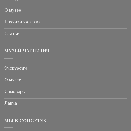
О музее
Пряники на заказ
Статьи
МУЗЕЙ ЧАЕПИТИЯ
Экскурсии
О музее
Самовары
Лавка
МЫ В СОЦСЕТЯХ