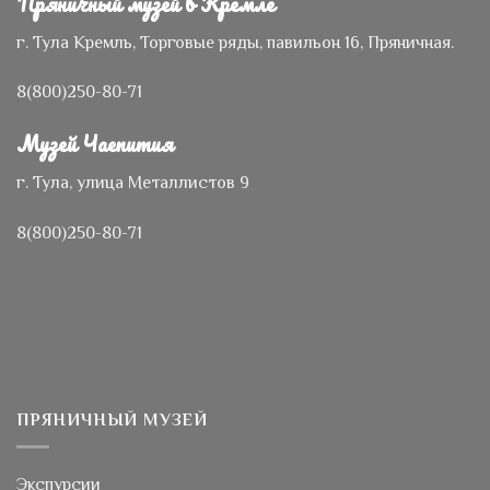
Пряничный музей в Кремле
г. Тула
Кремль,
Торговые ряды, павильон 16, Пряничная.
8(800)250-80-71
Музей Чаепития
г. Тула, улица Металлистов 9
8(800)250-80-71
ПРЯНИЧНЫЙ МУЗЕЙ
Экспурсии