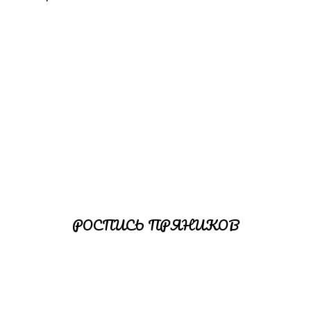
.
РОСПИСЬ ПРЯНИКОВ