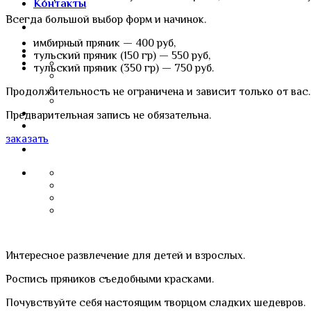
Контакты
Всегда большой выбор форм и начинок.
имбирный пряник — 400 руб,
тульский пряник (150 гр) — 550 руб,
тульский пряник (350 гр) — 750 руб.
Продолжительность не ограничена и зависит только от вас
Предварительная запись не обязательна.
заказать
Интересное развлечение для детей и взрослых.
Роспись пряников съедобными красками.
Почувствуйте себя настоящим творцом сладких шедевров.