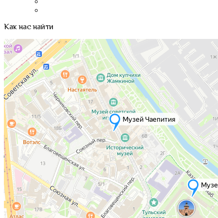
Как нас найти