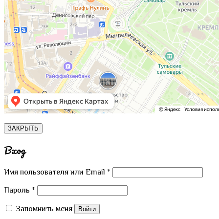
ЗАКРЫТЬ
Вход
Имя пользователя или Email
*
Пароль
*
Запомнить меня
Войти