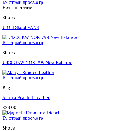
Быстрый просмотр
Нет в наличии
Shoes
U Old Skool VANS
Быстрый просмотр
Shoes
U420GKW NOK 799 New Balance
Быстрый просмотр
Bags
Alanya Braided Leather
$
29.00
Быстрый просмотр
Shoes