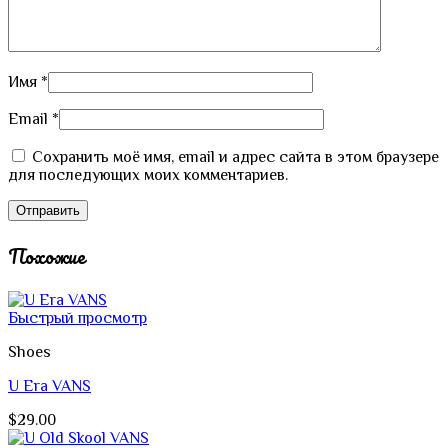
Имя
*
Email
*
Сохранить моё имя, email и адрес сайта в этом браузере
для последующих моих комментариев.
Похожие
Быстрый просмотр
Shoes
U Era VANS
$
29.00