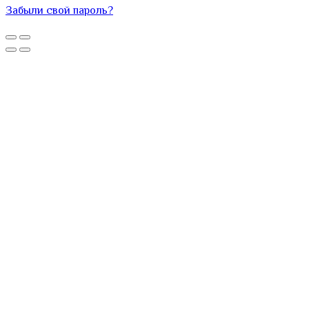
Забыли свой пароль?