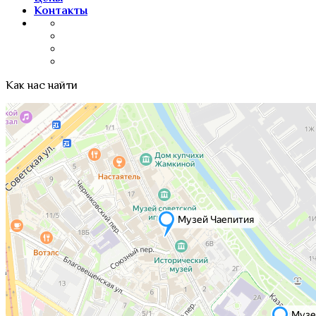
Контакты
Как нас найти