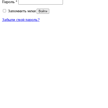
Пароль
*
Запомнить меня
Войти
Забыли свой пароль?