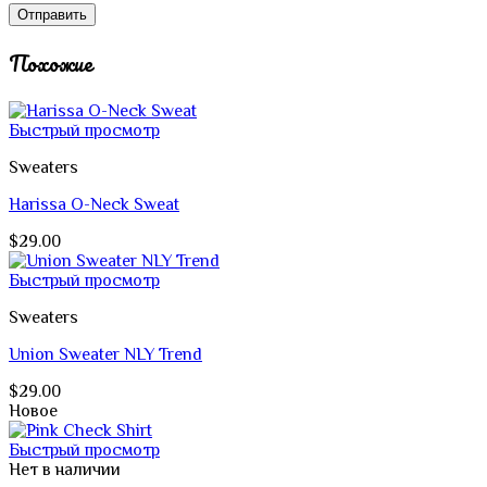
Похожие
Быстрый просмотр
Sweaters
Harissa O-Neck Sweat
$
29.00
Быстрый просмотр
Sweaters
Union Sweater NLY Trend
$
29.00
Новое
Быстрый просмотр
Нет в наличии