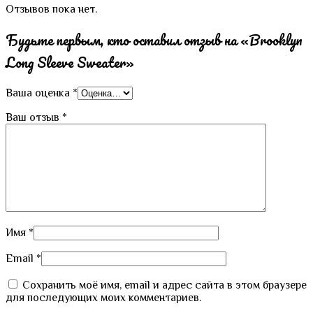
Отзывов пока нет.
Будьте первым, кто оставил отзыв на «Brooklyn
Long Sleeve Sweater»
Ваша оценка
*
Ваш отзыв
*
Имя
*
Email
*
Сохранить моё имя, email и адрес сайта в этом браузере
для последующих моих комментариев.