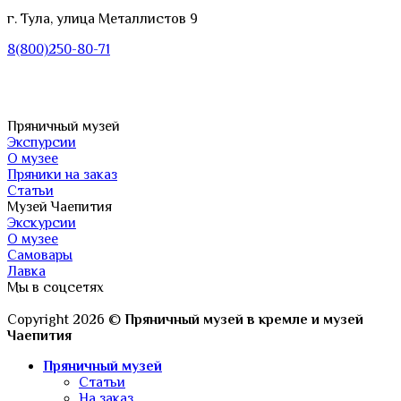
г. Тула, улица Металлистов 9
8(800)250-80-71
Пряничный музей
Экспурсии
О музее
Пряники на заказ
Статьи
Музей Чаепития
Экскурсии
О музее
Самовары
Лавка
Мы в соцсетях
Copyright 2026 ©
Пряничный музей в кремле и музей
Чаепития
Пряничный музей
Статьи
На заказ