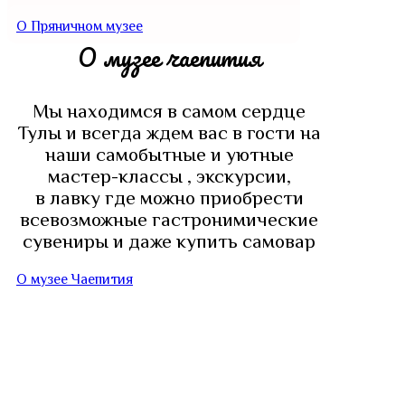
О Пряничном музее
О музее чаепития
Мы находимся в самом сердце
Тулы и всегда ждем вас в гости на
наши самобытные и уютные
мастер-классы , экскурсии,
в лавку где можно приобрести
всевозможные гастронимические
сувениры и даже купить самовар
О музее Чаепития