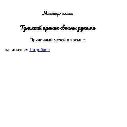
Мастер-класс
Тульский пряник своими руками
Пряничный музей в кремле
записаться
Подобнее