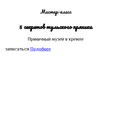
Мастер-класс
5 секретов тульского пряника
Пряничный музей в кремле
записаться
Подобнее