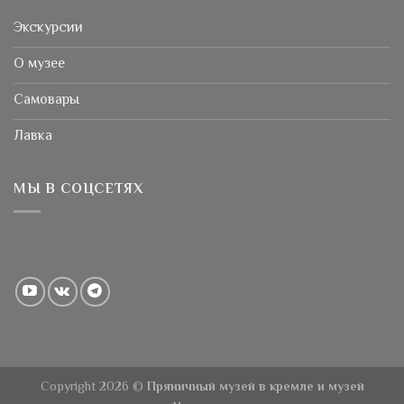
Экскурсии
О музее
Самовары
Лавка
МЫ В СОЦСЕТЯХ
Copyright 2026 ©
Пряничный музей в кремле и музей