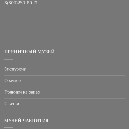
8(800)250-80-71
ПРЯНИЧНЫЙ МУЗЕЙ
Экспурсии
О музее
Пряники на заказ
Статьи
МУЗЕЙ ЧАЕПИТИЯ