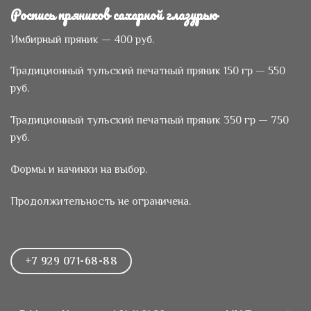
Роспись пряников сахарной глазурью
Имбирный пряник — 400 руб.
Традиционный тульский печатный пряник 150 гр — 550
руб.
Традиционный тульский печатный пряник 350 гр — 750
руб.
Формы и начинки на выбор.
Продолжительность не ограничена.
+7 929 071-68-88