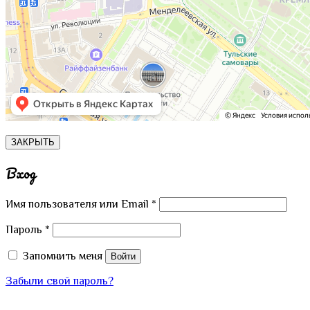
ЗАКРЫТЬ
Вход
Имя пользователя или Email
*
Пароль
*
Запомнить меня
Войти
Забыли свой пароль?