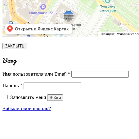
ЗАКРЫТЬ
Вход
Имя пользователя или Email
*
Пароль
*
Запомнить меня
Войти
Забыли свой пароль?