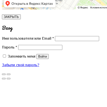
ЗАКРЫТЬ
Вход
Имя пользователя или Email
*
Пароль
*
Запомнить меня
Войти
Забыли свой пароль?