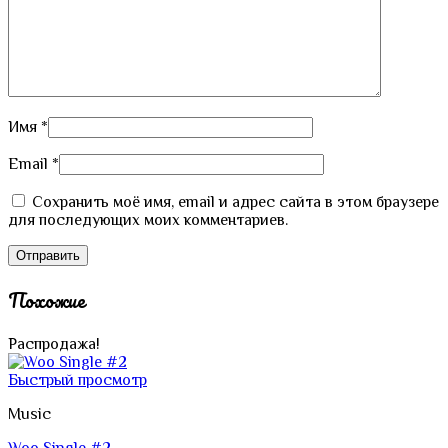
Имя
*
Email
*
Сохранить моё имя, email и адрес сайта в этом браузере
для последующих моих комментариев.
Похожие
Распродажа!
Быстрый просмотр
Music