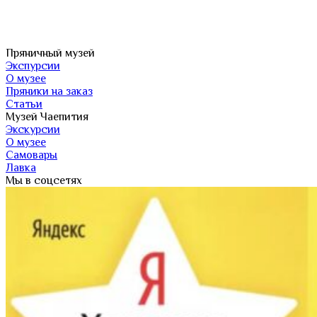
Пряничный музей
Экспурсии
О музее
Пряники на заказ
Статьи
Музей Чаепития
Экскурсии
О музее
Самовары
Лавка
Мы в соцсетях